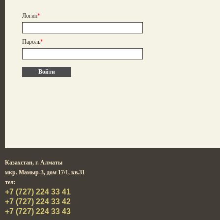
Логин
*
Пароль
*
Казахстан,
г. Алматы
мкр. Мамыр-3, дом 17/1, кв.31
тел:
+7 (727) 224 33 41
+7 (727) 224 33 42
+7 (727) 224 33 43